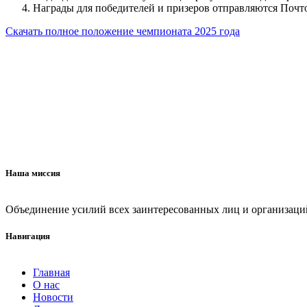
Награды для победителей и призеров отправляются Поч
Скачать полное положение чемпионата 2025 года
Наша миссия
Объединение усилий всех заинтересованных лиц и организаци
Навигация
Главная
О нас
Новости