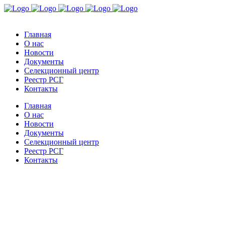
Главная
О нас
Новости
Документы
Селекционный центр
Реестр РСГ
Контакты
Главная
О нас
Новости
Документы
Селекционный центр
Реестр РСГ
Контакты