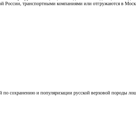
той России, транспортными компаниями или отгружаются в Моск
й по сохранению и популяризации русской верховой породы ло