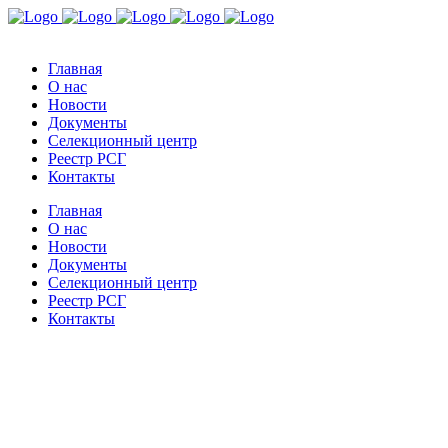
Главная
О нас
Новости
Документы
Селекционный центр
Реестр РСГ
Контакты
Главная
О нас
Новости
Документы
Селекционный центр
Реестр РСГ
Контакты