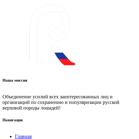
Наша миссия
Объединение усилий всех заинтересованных лиц и
организаций по сохранению и популяризации русской
верховой породы лошадей!
Навигация
Главная