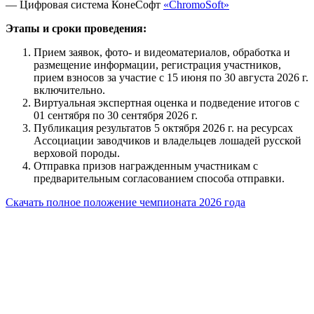
— Цифровая система КонеСофт
«ChromoSoft»
Этапы и сроки проведения:
Прием заявок, фото- и видеоматериалов, обработка и
размещение информации, регистрация участников,
прием взносов за участие с 15 июня по 30 августа 2026 г.
включительно.
Виртуальная экспертная оценка и подведение итогов с
01 сентября по 30 сентября 2026 г.
Публикация результатов 5 октября 2026 г. на ресурсах
Ассоциации заводчиков и владельцев лошадей русской
верховой породы.
Отправка призов награжденным участникам с
предварительным согласованием способа отправки.
Скачать полное положение чемпионата 2026 года